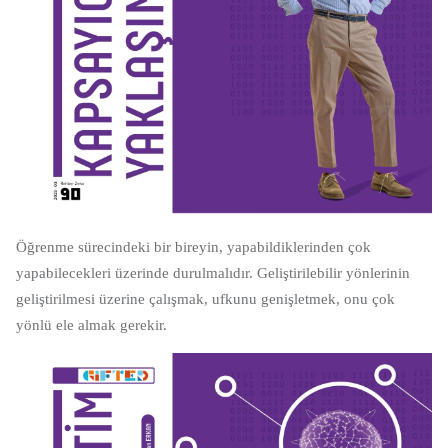
Öğrenme sürecindeki bir bireyin, yapabildiklerinden çok
yapabilecekleri üzerinde durulmalıdır. Geliştirilebilir yönlerinin
geliştirilmesi üzerine çalışmak, ufkunu genişletmek, onu çok
yönlü ele almak gerekir.