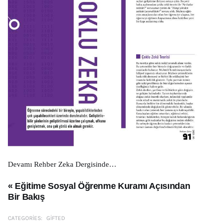
Devamı Rehber Zeka Dergisinde…
« Eğitime Sosyal Öğrenme Kuramı Açısından
Bir Bakış
CATEGORIES:
GIFTED