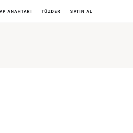
AP ANAHTARI
TÜZDER
SATIN AL