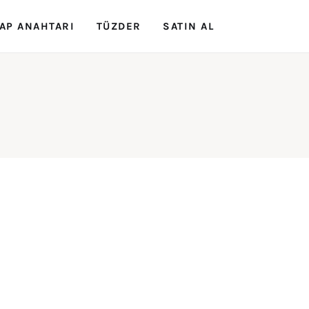
AP ANAHTARI
TÜZDER
SATIN AL