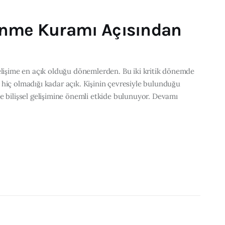
enme Kuramı Açısından
gelişime en açık olduğu dönemlerden. Bu iki kritik dönemde
hiç olmadığı kadar açık. Kişinin çevresiyle bulunduğu
e bilişsel gelişimine önemli etkide bulunuyor. Devamı