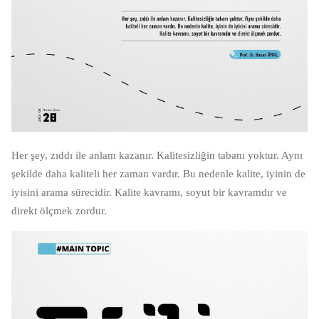
Her şey, zıddı ile anlam kazanır. Kalitesizliğin tabanı yoktur. Aynı
şekilde daha kaliteli her zaman vardır. Bu nedenle kalite, iyinin de
iyisini arama sürecidir. Kalite kavramı, soyut bir kavramdır ve
direkt ölçmek zordur.