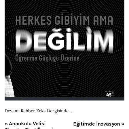
Devamı Rehber Zeka Dergisinde…
« Anaokulu Velisi
Eğitimde İnovasyon »