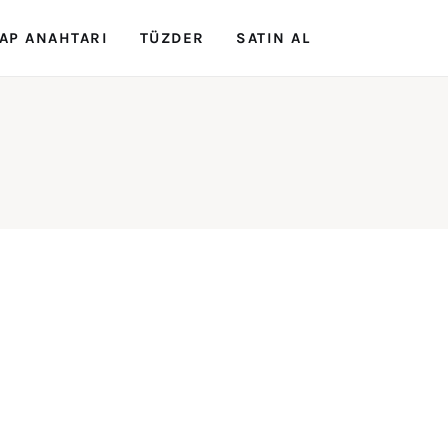
AP ANAHTARI
TÜZDER
SATIN AL