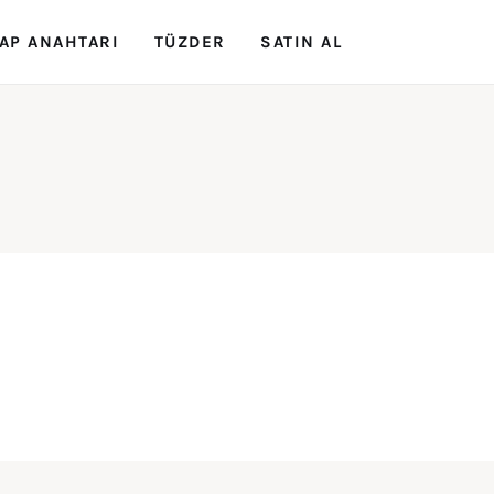
AP ANAHTARI
TÜZDER
SATIN AL